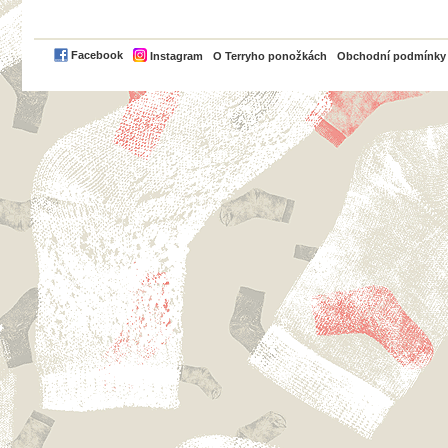
PayPal
Facebook
Instagram
O Terryho ponožkách
Obchodní podmínky