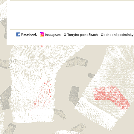
PayPal
Facebook
Instagram
O Terryho ponožkách
Obchodní podmínky