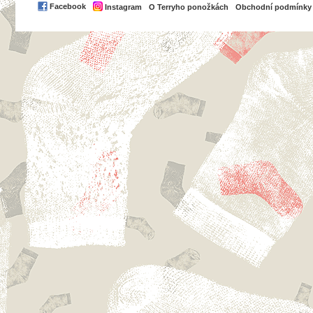
PayPal
Facebook
Instagram
O Terryho ponožkách
Obchodní podmínky