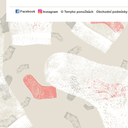
PayPal
Facebook
Instagram
O Terryho ponožkách
Obchodní podmínky