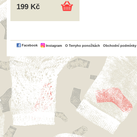
199 Kč
PayPal
Facebook
Instagram
O Terryho ponožkách
Obchodní podmínky