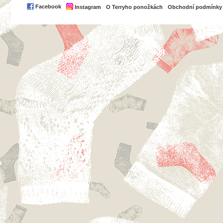
PayPal
Facebook
Instagram
O Terryho ponožkách
Obchodní podmínky