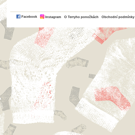
PayPal
Facebook
Instagram
O Terryho ponožkách
Obchodní podmínky