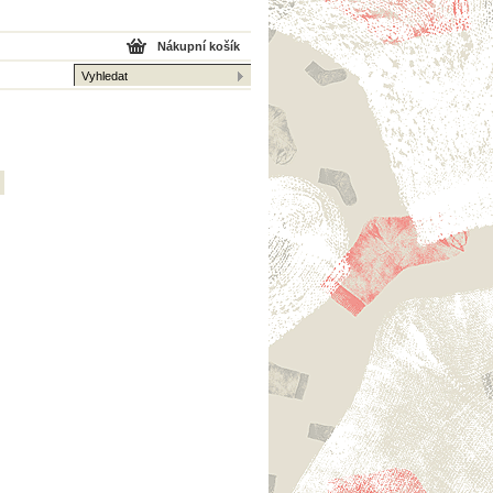
Nákupní košík