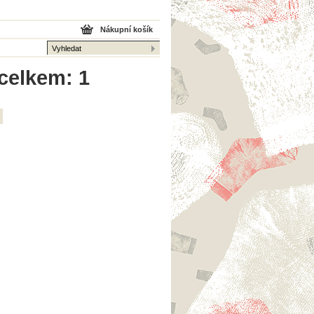
Nákupní košík
 celkem: 1