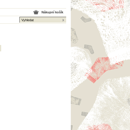
Nákupní košík