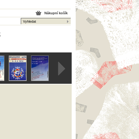
Nákupní košík
3