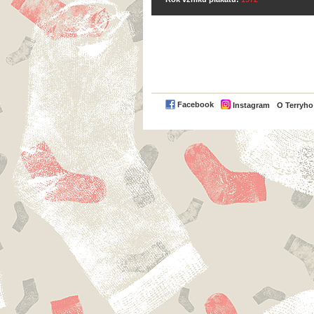
Facebook
Instagram
O Terryh