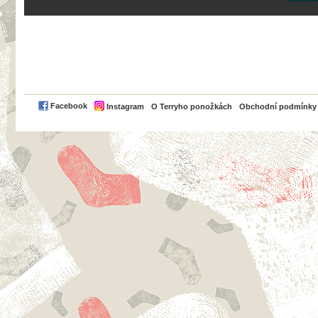
PayPal
Facebook
Instagram
O Terryho ponožkách
Obchodní podmínky