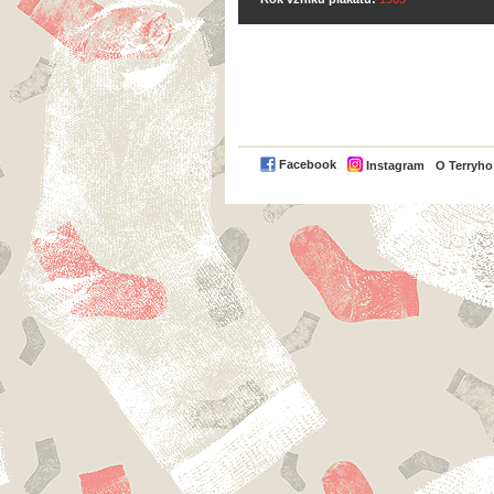
Facebook
Instagram
O Terryh