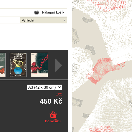
Nákupní košík
EXC
450 Kč
Do košíku