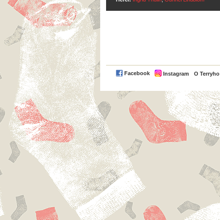
Facebook
Instagram
O Terryh