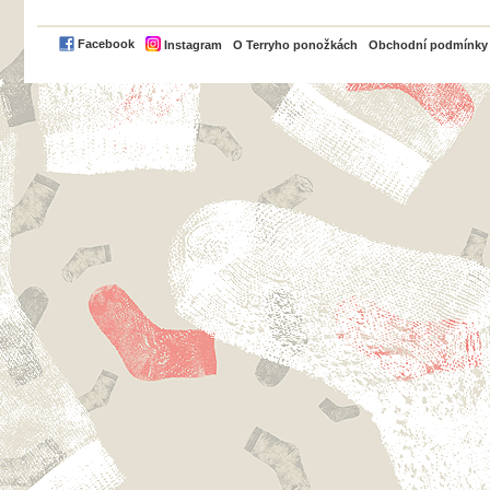
PayPal
Facebook
Instagram
O Terryho ponožkách
Obchodní podmínky