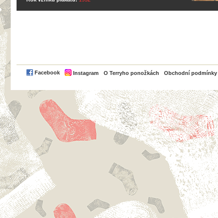
PayPal
Facebook
Instagram
O Terryho ponožkách
Obchodní podmínky