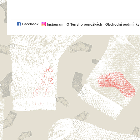
PayPal
Facebook
Instagram
O Terryho ponožkách
Obchodní podmínky