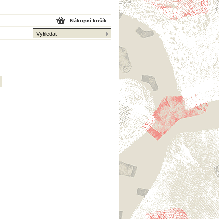
Nákupní košík