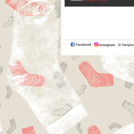
Facebook
Instagram
O Terryh