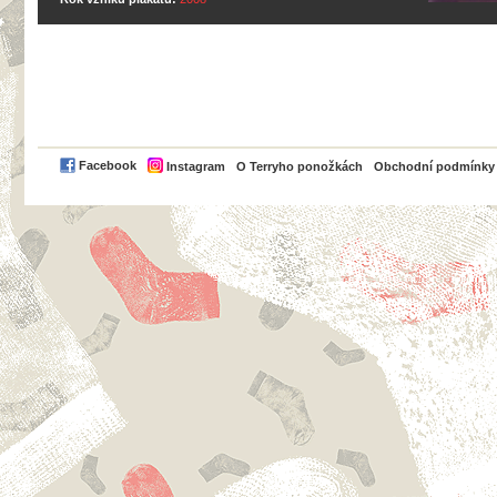
PayPal
Facebook
Instagram
O Terryho ponožkách
Obchodní podmínky