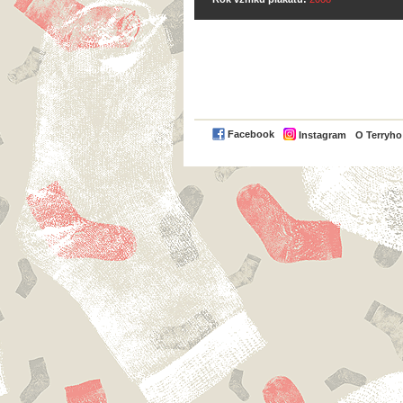
Facebook
Instagram
O Terryh