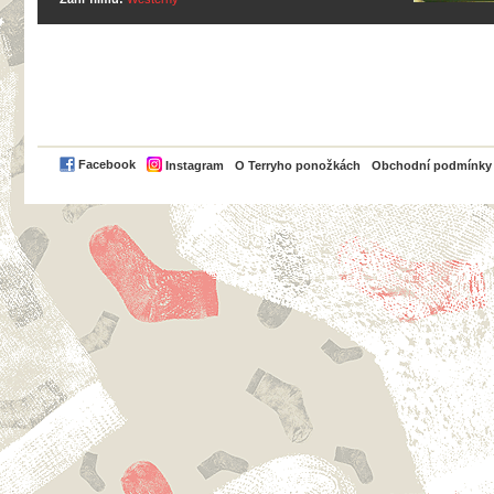
PayPal
Facebook
Instagram
O Terryho ponožkách
Obchodní podmínky