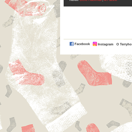
Facebook
Instagram
O Terryh