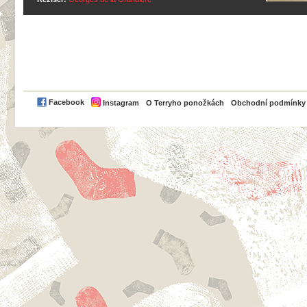
PayPal
Facebook
Instagram
O Terryho ponožkách
Obchodní podmínky