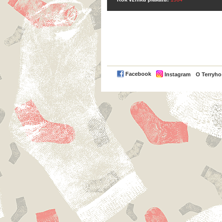
Facebook
Instagram
O Terryh