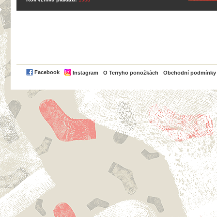
PayPal
Facebook
Instagram
O Terryho ponožkách
Obchodní podmínky