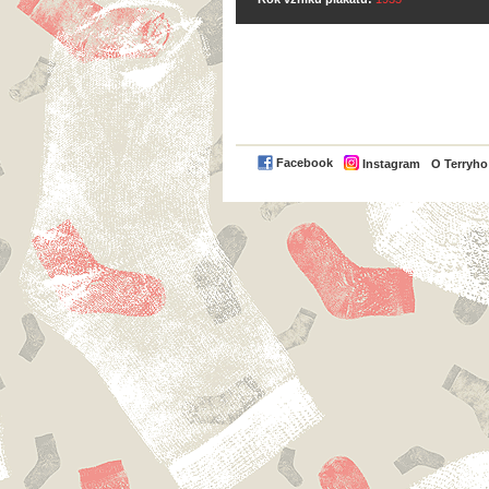
Facebook
Instagram
O Terryh