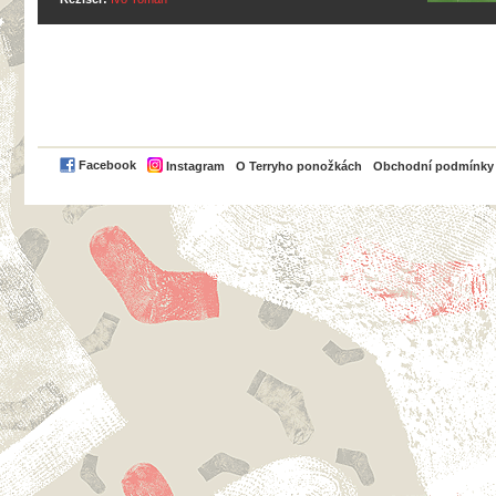
PayPal
Facebook
Instagram
O Terryho ponožkách
Obchodní podmínky