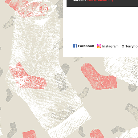
Facebook
Instagram
O Terryh