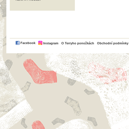
PayPal
Facebook
Instagram
O Terryho ponožkách
Obchodní podmínky