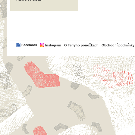
PayPal
Facebook
Instagram
O Terryho ponožkách
Obchodní podmínky