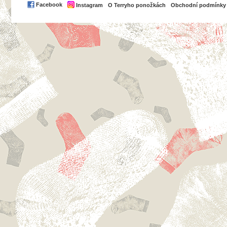
PayPal
Facebook
Instagram
O Terryho ponožkách
Obchodní podmínky