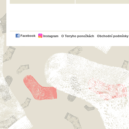
PayPal
Facebook
Instagram
O Terryho ponožkách
Obchodní podmínky