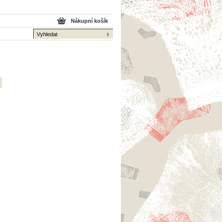
Nákupní košík