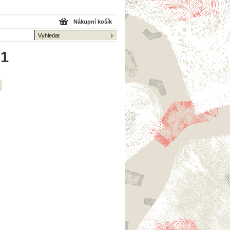
Nákupní košík
 1