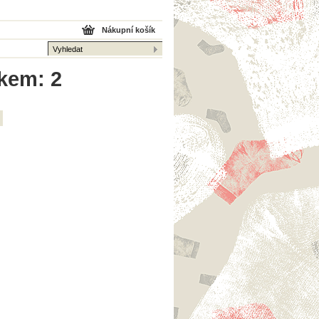
Nákupní košík
lkem: 2