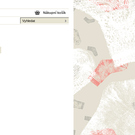
Nákupní košík