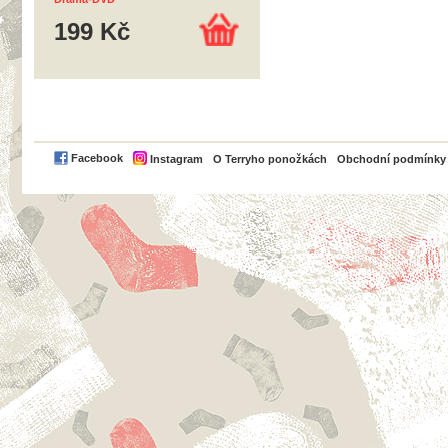
199 Kč
PayPal
Facebook
Instagram
O Terryho ponožkách
Obchodní podmínky