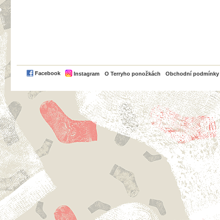
PayPal
Facebook
Instagram
O Terryho ponožkách
Obchodní podmínky