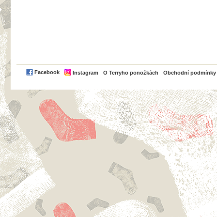
PayPal
Facebook
Instagram
O Terryho ponožkách
Obchodní podmínky