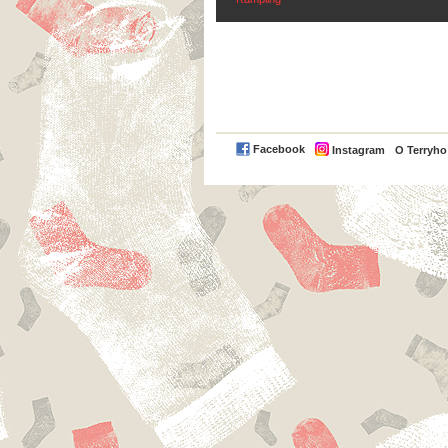
Facebook
Instagram
O Terryh