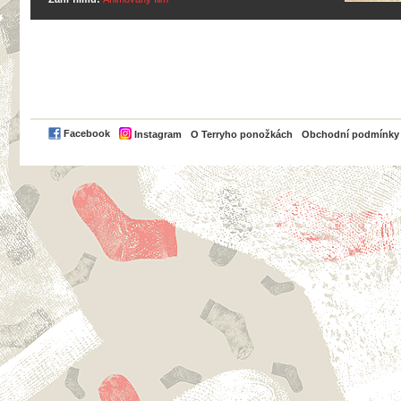
PayPal
Facebook
Instagram
O Terryho ponožkách
Obchodní podmínky