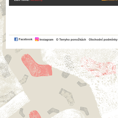
PayPal
Facebook
Instagram
O Terryho ponožkách
Obchodní podmínky