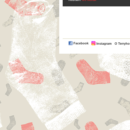
Facebook
Instagram
O Terryh