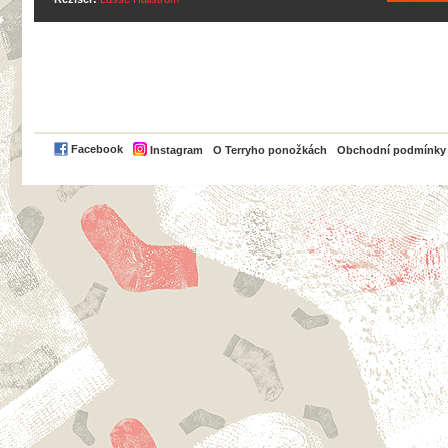
PayPal
Facebook
Instagram
O Terryho ponožkách
Obchodní podmínky