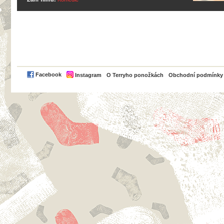
PayPal
Facebook
Instagram
O Terryho ponožkách
Obchodní podmínky