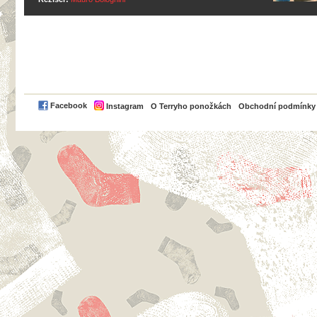
PayPal
Facebook
Instagram
O Terryho ponožkách
Obchodní podmínky