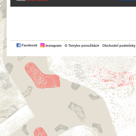
PayPal
Facebook
Instagram
O Terryho ponožkách
Obchodní podmínky